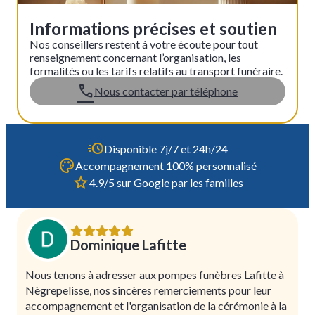
Informations précises et soutien
Nos conseillers restent à votre écoute pour tout
renseignement concernant l’organisation, les
formalités ou les tarifs relatifs au transport funéraire.
Nous contacter par téléphone
Disponible 7j/7 et 24h/24
Accompagnement 100% personnalisé
4.9/5 sur Google par les familles
Dominique Lafitte
Nous tenons à adresser aux pompes funèbres Lafitte à
Nègrepelisse, nos sincères remerciements pour leur
accompagnement et l'organisation de la cérémonie à la