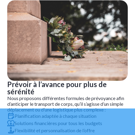
Prévoir à l’avance pour plus de
sérénité
Nous proposons différentes formules de prévoyance afin
d’anticiper le transport de corps, qu’il s’agisse d’un simple
déplacement ou d’une logistique plus complexe :
Planification adaptée à chaque situation
Solutions financières pour tous les budgets
Flexibilité et personnalisation de l’offre