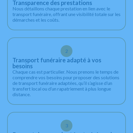
Transparence des prestations
Nous détaillons chaque prestation en lien avec le
transport funéraire, offrant une visibilité totale sur les
démarches et les coûts.
2
Transport funéraire adapté à vos
besoins
Chaque cas est particulier. Nous prenons le temps de
comprendre vos besoins pour proposer des solutions
de transport funéraire adaptées, qu’il s’agisse d’un
transfert local ou d’un rapatriement à plus longue
distance.
3