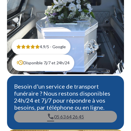
4.9/5 - Google
Disponible 7j/7 et 24h/24
Besoin d'un service de transport
funéraire ? Nous restons disponibles
24h/24 et 7j/7 pour répondre à vos
besoins, par téléphone ou en ligne.
05 63 64 26 45