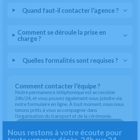
Quand faut-il contacter l’agence ?
Comment se déroule la prise en
charge ?
Quelles formalités sont requises ?
Comment contacter l’équipe ?
Notre permanence téléphonique est accessible
24h/24, et vous pouvez également nous joindre via
notre formulaire en ligne. À tout moment, nous nous
tenons prêts à vous accompagner dans
l’organisation du transport et de la cérémonie.
05 63 64 26 45
Nous restons à votre écoute pour
toute urgence décès, 24h sur 24.