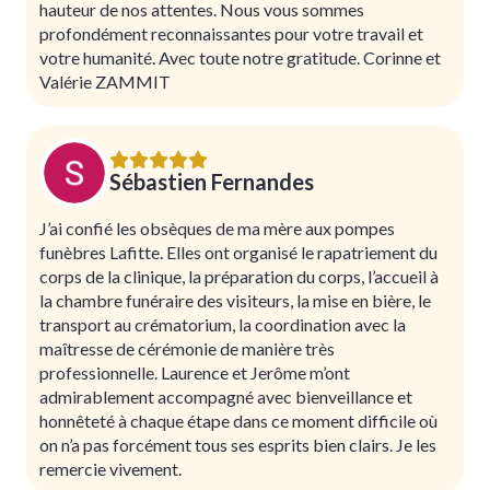
hauteur de nos attentes. Nous vous sommes
profondément reconnaissantes pour votre travail et
votre humanité. Avec toute notre gratitude. Corinne et
Valérie ZAMMIT
Sébastien Fernandes
J’ai confié les obsèques de ma mère aux pompes
funèbres Lafitte. Elles ont organisé le rapatriement du
corps de la clinique, la préparation du corps, l’accueil à
la chambre funéraire des visiteurs, la mise en bière, le
transport au crématorium, la coordination avec la
maîtresse de cérémonie de manière très
professionnelle. Laurence et Jerôme m’ont
admirablement accompagné avec bienveillance et
honnêteté à chaque étape dans ce moment difficile où
on n’a pas forcément tous ses esprits bien clairs. Je les
remercie vivement.