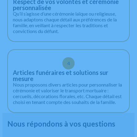
Respect de vos volontés et cérémonie
personnalisée
Qu’il s’agisse d’une cérémonie laïque ou religieuse,
nous adaptons chaque détail aux préférences de la
famille, en veillant à respecter les traditions et
convictions du défunt.
4
Articles funéraires et solutions sur
mesure
Nous proposons divers articles pour personnaliser la
cérémonie et valoriser le transport mortuaire :
cercueils, décorations florales, etc. Chaque détail est
choisi en tenant compte des souhaits de la famille.
Nous répondons à vos questions