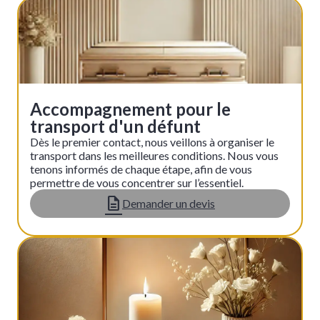
Accompagnement pour le
transport d'un défunt
Dès le premier contact, nous veillons à organiser le
transport dans les meilleures conditions. Nous vous
tenons informés de chaque étape, afin de vous
permettre de vous concentrer sur l’essentiel.
Demander un devis