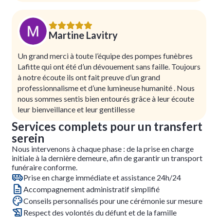
Martine Lavitry
Un grand merci à toute l’équipe des pompes funèbres
Lafitte qui ont été d’un dévouement sans faille. Toujours
à notre écoute ils ont fait preuve d’un grand
professionnalisme et d’une lumineuse humanité . Nous
nous sommes sentis bien entourés grâce à leur écoute
leur bienveillance et leur gentillesse
Services complets pour un transfert
serein
Nous intervenons à chaque phase : de la prise en charge
initiale à la dernière demeure, afin de garantir un transport
funéraire conforme.
Prise en charge immédiate et assistance 24h/24
Accompagnement administratif simplifié
Conseils personnalisés pour une cérémonie sur mesure
Respect des volontés du défunt et de la famille