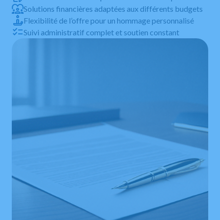
Solutions financières adaptées aux différents budgets
Flexibilité de l’offre pour un hommage personnalisé
Suivi administratif complet et soutien constant