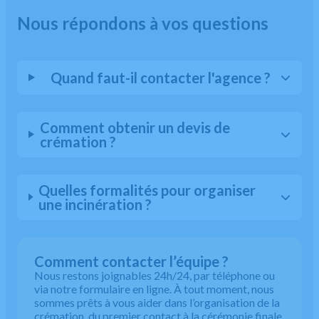
Nous répondons à vos questions
Quand faut-il contacter l'agence ?
Comment obtenir un devis de
crémation ?
Quelles formalités pour organiser
une incinération ?
Comment contacter l’équipe ?
Nous restons joignables 24h/24, par téléphone ou
via notre formulaire en ligne. À tout moment, nous
sommes prêts à vous aider dans l’organisation de la
crémation, du premier contact à la cérémonie finale.