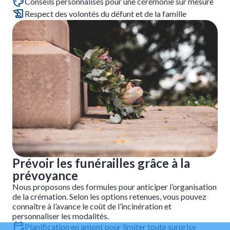
Conseils personnalisés pour une cérémonie sur mesure
Respect des volontés du défunt et de la famille
Prévoir les funérailles grâce à la
prévoyance
Nous proposons des formules pour anticiper l’organisation
de la crémation. Selon les options retenues, vous pouvez
connaître à l’avance le coût de l’incinération et
personnaliser les modalités.
Planification en amont pour limiter toute surprise