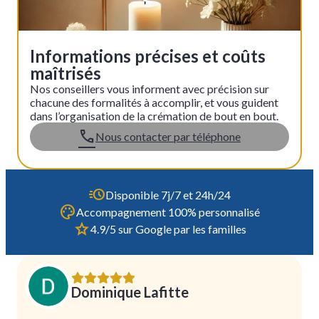
Informations précises et coûts
maîtrisés
Nos conseillers vous informent avec précision sur
chacune des formalités à accomplir, et vous guident
dans l’organisation de la crémation de bout en bout.
Nous contacter par téléphone
Disponible 7j/7 et 24h/24
Accompagnement 100% personnalisé
4.9/5 sur Google par les familles
Dominique Lafitte