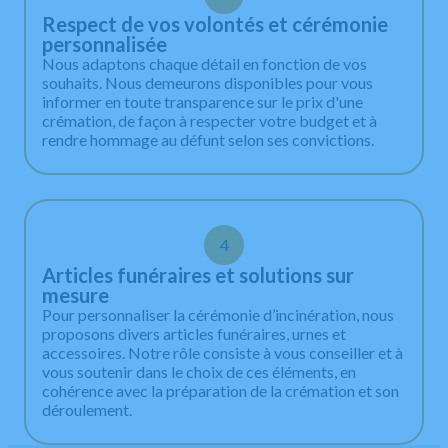
Respect de vos volontés et cérémonie
personnalisée
Nous adaptons chaque détail en fonction de vos
souhaits. Nous demeurons disponibles pour vous
informer en toute transparence sur le prix d'une
crémation, de façon à respecter votre budget et à
rendre hommage au défunt selon ses convictions.
4
Articles funéraires et solutions sur
mesure
Pour personnaliser la cérémonie d’incinération, nous
proposons divers articles funéraires, urnes et
accessoires. Notre rôle consiste à vous conseiller et à
vous soutenir dans le choix de ces éléments, en
cohérence avec la préparation de la crémation et son
déroulement.