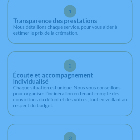
1
Transparence des prestations
Nous détaillons chaque service, pour vous aider à
estimer le prix de la crémation.
2
Écoute et accompagnement
individualisé
Chaque situation est unique. Nous vous conseillons
pour organiser l’incinération en tenant compte des
convictions du défunt et des vôtres, tout en veillant au
respect du budget.
3