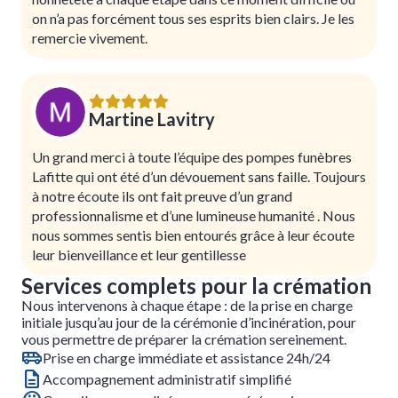
on n’a pas forcément tous ses esprits bien clairs. Je les
remercie vivement.
Martine Lavitry
Un grand merci à toute l’équipe des pompes funèbres
Lafitte qui ont été d’un dévouement sans faille. Toujours
à notre écoute ils ont fait preuve d’un grand
professionnalisme et d’une lumineuse humanité . Nous
nous sommes sentis bien entourés grâce à leur écoute
leur bienveillance et leur gentillesse
Services complets pour la crémation
Nous intervenons à chaque étape : de la prise en charge
initiale jusqu’au jour de la cérémonie d’incinération, pour
vous permettre de préparer la crémation sereinement.
Prise en charge immédiate et assistance 24h/24
Accompagnement administratif simplifié