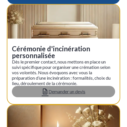
Cérémonie d'incinération
personnalisée
Dès le premier contact, nous mettons en place un
suivi spécifique pour organiser une crémation selon
vos volontés. Nous évoquons avec vous la
préparation d’une incinération : formalités, choix du
lieu, déroulement de la cérémonie.
Demander un devis