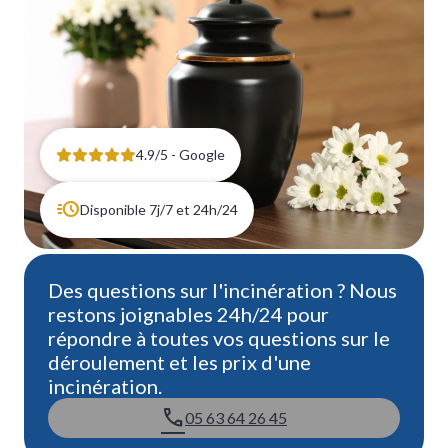
4.9/5 - Google
Disponible 7j/7 et 24h/24
Des questions sur l'incinération ? Nous
restons joignables 24h/24 pour
répondre à toutes vos questions sur le
déroulement et les prix d'une
incinération.
05 63 64 26 45