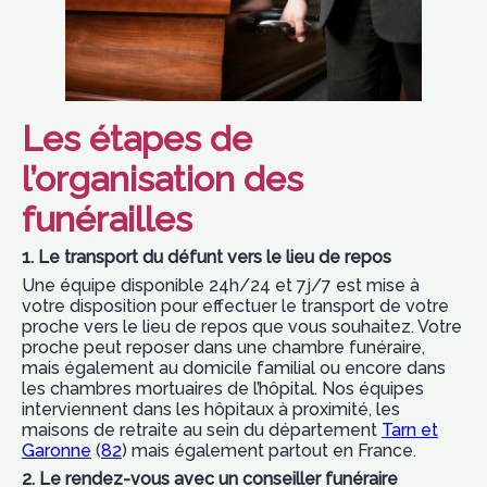
Les étapes de
l’organisation des
funérailles
1. Le transport du défunt vers le lieu de repos
Une équipe disponible 24h/24 et 7j/7 est mise à
votre disposition pour effectuer le transport de votre
proche vers le lieu de repos que vous souhaitez. Votre
proche peut reposer dans une chambre funéraire,
mais également au domicile familial ou encore dans
les chambres mortuaires de l’hôpital. Nos équipes
interviennent dans les hôpitaux à proximité, les
maisons de retraite au sein du département
Tarn et
Garonne
(
82
) mais également partout en France.
2. Le rendez-vous avec un conseiller funéraire