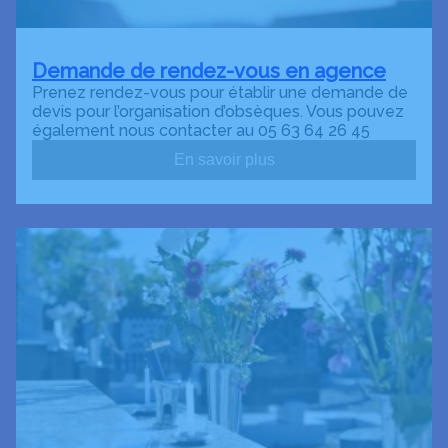
Demande de rendez-vous en agence
Prenez rendez-vous pour établir une demande de
devis pour l’organisation d’obsèques. Vous pouvez
également nous contacter au 05 63 64 26 45
En savoir plus