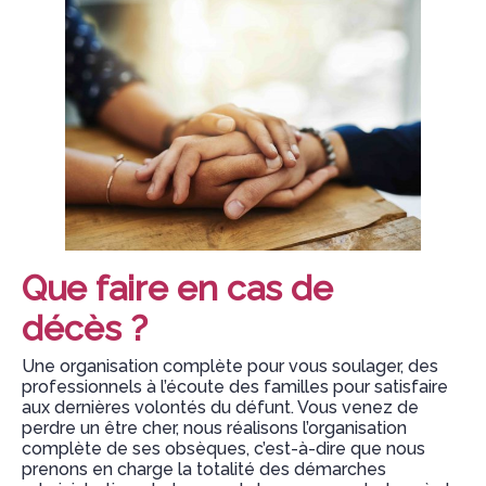
Que faire en cas de
décès ?
Une organisation complète pour vous soulager, des
professionnels à l’écoute des familles pour satisfaire
aux dernières volontés du défunt. Vous venez de
perdre un être cher, nous réalisons l’organisation
complète de ses obsèques, c’est-à-dire que nous
prenons en charge la totalité des démarches