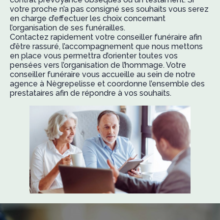
votre proche n’a pas consigné ses souhaits vous serez
en charge d’effectuer les choix concernant
l’organisation de ses funérailles.
Contactez rapidement votre conseiller funéraire afin
d’être rassuré, l’accompagnement que nous mettons
en place vous permettra d’orienter toutes vos
pensées vers l’organisation de l’hommage. Votre
conseiller funéraire vous accueille au sein de notre
agence à Nègrepelisse et coordonne l’ensemble des
prestataires afin de répondre à vos souhaits.