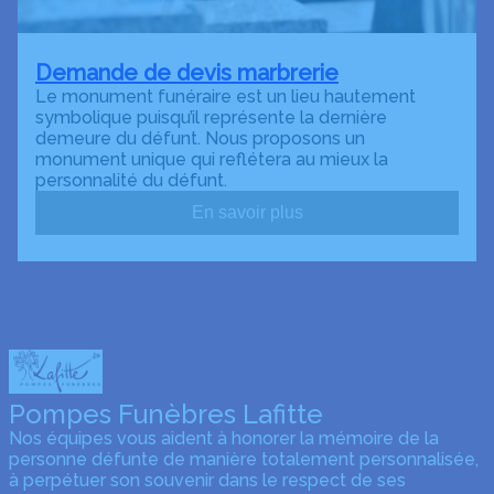
Demande de devis marbrerie
Le monument funéraire est un lieu hautement
symbolique puisqu’il représente la dernière
demeure du défunt. Nous proposons un
monument unique qui reflétera au mieux la
personnalité du défunt.
En savoir plus
Pompes Funèbres Lafitte
Nos équipes vous aident à honorer la mémoire de la
personne défunte de manière totalement personnalisée,
à perpétuer son souvenir dans le respect de ses