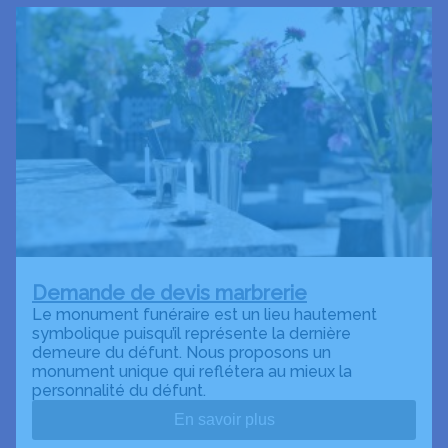
Demande de devis marbrerie
Le monument funéraire est un lieu hautement
symbolique puisqu’il représente la dernière
demeure du défunt. Nous proposons un
monument unique qui reflétera au mieux la
personnalité du défunt.
En savoir plus