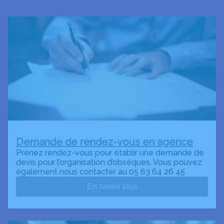
Demande de rendez-vous en agence
Prenez rendez-vous pour établir une demande de
devis pour l’organisation d’obsèques. Vous pouvez
également nous contacter au 05 63 64 26 45
En savoir plus