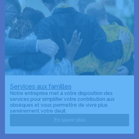
Services aux familles
Notre entreprise met à votre disposition des
services pour simplifier votre contribution aux
obsèques et vous permettre de vivre plus
sereinement votre deuil.
En savoir plus