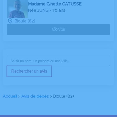
Madame Ginette CATUSSE
Née JUNG
- 70 ans
Bioule (82)
Voir
Rechercher un avis
Accueil
>
Avis de décès
>
Bioule (82)