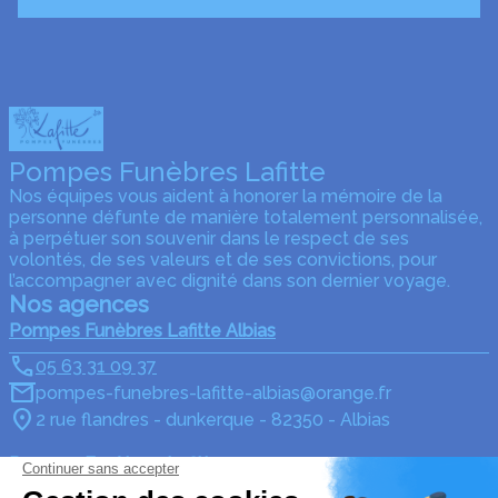
Pompes Funèbres Lafitte
Nos équipes vous aident à honorer la mémoire de la
personne défunte de manière totalement personnalisée,
à perpétuer son souvenir dans le respect de ses
volontés, de ses valeurs et de ses convictions, pour
l’accompagner avec dignité dans son dernier voyage.
Nos agences
Pompes Funèbres Lafitte Albias
05 63 31 09 37
pompes-funebres-lafitte-albias@orange.fr
2 rue flandres - dunkerque - 82350 - Albias
Pompes Funèbres Lafitte