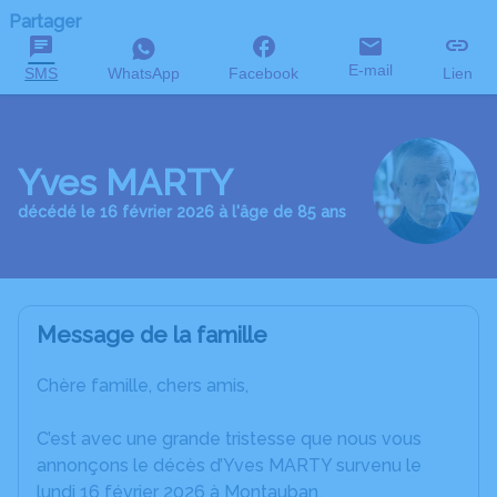
Partager
E-mail
SMS
WhatsApp
Facebook
Lien
Yves MARTY
décédé le 16 février 2026 à l'âge de 85 ans
Message de la famille
Chère famille, chers amis,
C’est avec une grande tristesse que nous vous
annonçons le décès d’Yves MARTY survenu le
lundi 16 février 2026 à Montauban.