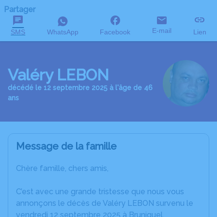
Partager
E-mail
SMS
WhatsApp
Facebook
Lien
Valéry LEBON
décédé le 12 septembre 2025 à l'âge de 46
ans
Message de la famille
Chère famille, chers amis,
C’est avec une grande tristesse que nous vous
annonçons le décès de Valéry LEBON survenu le
vendredi 12 septembre 2025 à Bruniquel.