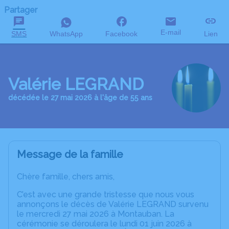
Partager
E-mail
SMS
WhatsApp
Facebook
Lien
Valérie LEGRAND
décédée le 27 mai 2026 à l'âge de 55 ans
Message de la famille
Chère famille, chers amis,
C’est avec une grande tristesse que nous vous
annonçons le décès de Valérie LEGRAND survenu
le mercredi 27 mai 2026 à Montauban. La
cérémonie se déroulera le lundi 01 juin 2026 à