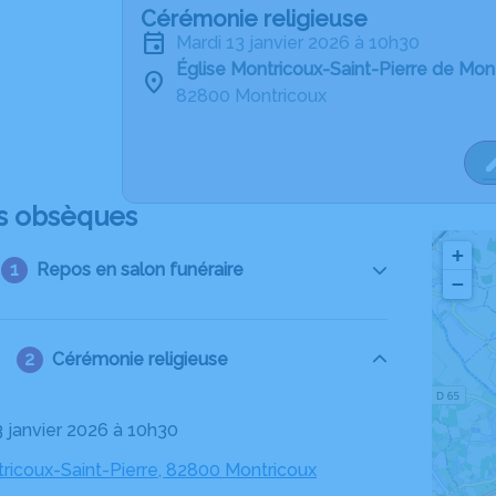
Cérémonie religieuse
mardi 13 janvier 2026 à 10h30
Église Montricoux-Saint-Pierre de Mon
82800 Montricoux
s obsèques
+
Repos en salon funéraire
−
Cérémonie religieuse
3 janvier 2026 à 10h30
tricoux-Saint-Pierre, 82800 Montricoux