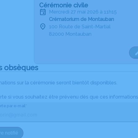
Cérémonie civile
mercredi 27 mai 2026 à 11h15
Crématorium de Montauban
100 Route de Saint-Martial
82000 Montauban
s obsèques
ations sur la cérémonie seront bientôt disponibles.
rte si vous souhaitez être prévenu dès que ces informations
rte par e-mail*
e notifié