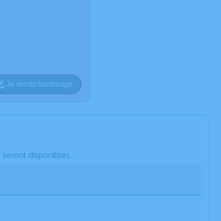
Je rends hommage
 seront disponibles.