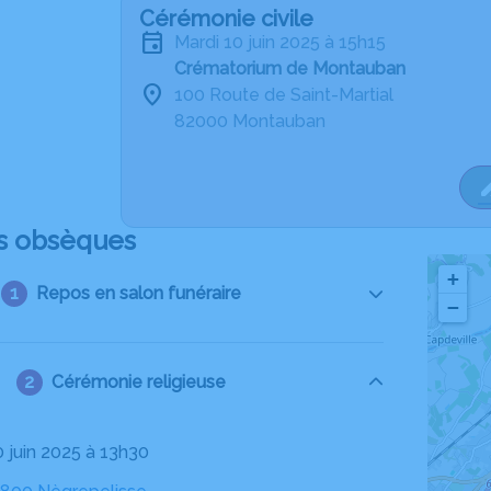
Cérémonie civile
mardi 10 juin 2025 à 15h15
Crématorium de Montauban
100 Route de Saint-Martial
82000 Montauban
s obsèques
+
Repos en salon funéraire
−
Cérémonie religieuse
0 juin 2025 à 13h30