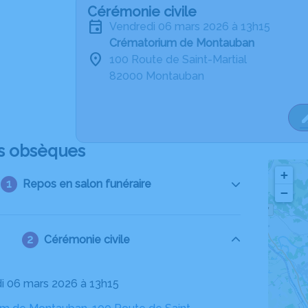
Cérémonie civile
vendredi 06 mars 2026 à 13h15
Crématorium de Montauban
100 Route de Saint-Martial
82000 Montauban
s obsèques
+
Repos en salon funéraire
−
Cérémonie civile
di 06 mars 2026 à 13h15