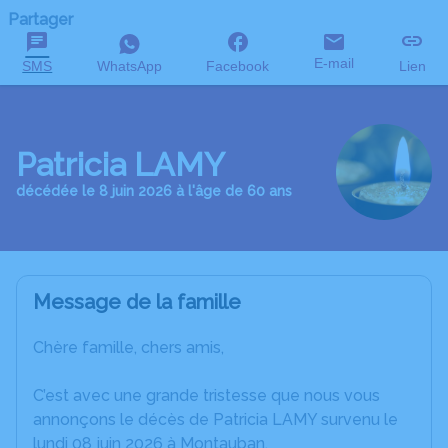
Partager
E-mail
SMS
WhatsApp
Facebook
Lien
Patricia LAMY
décédée le 8 juin 2026 à l'âge de 60 ans
Message de la famille
Chère famille, chers amis,
C’est avec une grande tristesse que nous vous
annonçons le décès de Patricia LAMY survenu le
lundi 08 juin 2026 à Montauban.