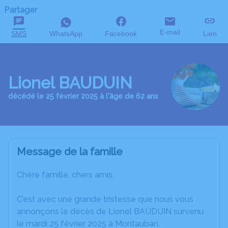
Partager
E-mail
SMS
WhatsApp
Facebook
Lien
Lionel BAUDUIN
décédé le 25 février 2025 à l'âge de 62 ans
Message de la famille
Chère famille, chers amis,
C’est avec une grande tristesse que nous vous
annonçons le décès de Lionel BAUDUIN survenu
le mardi 25 février 2025 à Montauban.