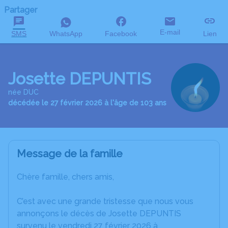
Partager
E-mail
SMS
WhatsApp
Facebook
Lien
Josette DEPUNTIS
née DUC
décédée le 27 février 2026 à l'âge de 103 ans
Message de la famille
Chère famille, chers amis,
C’est avec une grande tristesse que nous vous
annonçons le décès de Josette DEPUNTIS
survenu le vendredi 27 février 2026 à