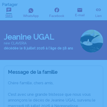
Partager
E-mail
SMS
WhatsApp
Facebook
Lien
Jeanine UGAL
née CLAVERIA
décédée le 8 juillet 2026 à l'âge de 58 ans
Message de la famille
Chère famille, chers amis,
C’est avec une grande tristesse que nous vous
annonçons le décès de Jeanine UGAL survenu le
mercredi 08 juillet 2026 à Nègrepelisse.