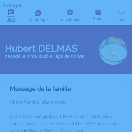
Partager
E-mail
SMS
WhatsApp
Facebook
Lien
Hubert DELMAS
décédé le 9 mai 2026 à l'âge de 90 ans
Message de la famille
Chère famille, chers amis,
C’est avec une grande tristesse que nous vous
annonçons le décès d’Hubert DELMAS survenu le
samedi 09 mai 2026 à Montauban.