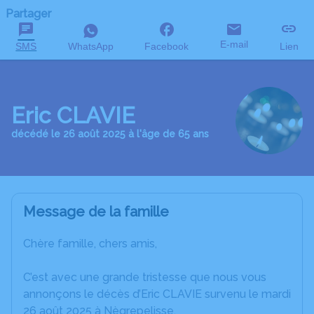
Partager
E-mail
SMS
WhatsApp
Facebook
Lien
Eric CLAVIE
décédé le 26 août 2025 à l'âge de 65 ans
Message de la famille
Chère famille, chers amis,
C’est avec une grande tristesse que nous vous
annonçons le décès d’Eric CLAVIE survenu le mardi
26 août 2025 à Nègrepelisse.