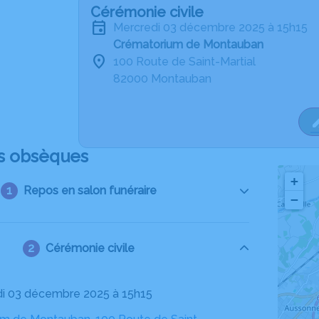
Cérémonie civile
mercredi 03 décembre 2025 à 15h15
Crématorium de Montauban
100 Route de Saint-Martial
82000 Montauban
s obsèques
+
Repos en salon funéraire
−
Cérémonie civile
di 03 décembre 2025 à 15h15