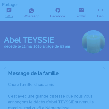
Partager
E-mail
SMS
WhatsApp
Facebook
Lien
Abel TEYSSIE
décédé le 12 mai 2026 à l'âge de 93 ans
Message de la famille
Chère famille, chers amis,
C’est avec une grande tristesse que nous vous
annonçons le décès d’Abel TEYSSIE survenu le
mardi 12 mai 2026 à Nègrepelisse.